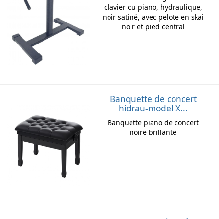
clavier ou piano, hydraulique,
noir satiné, avec pelote en skai
noir et pied central
Banquette de concert
hidrau-model X...
Banquette piano de concert
noire brillante