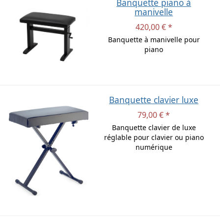
Banquette piano à
manivelle
420,00 € *
Banquette à manivelle pour
piano
Banquette clavier luxe
79,00 € *
Banquette clavier de luxe
réglable pour clavier ou piano
numérique