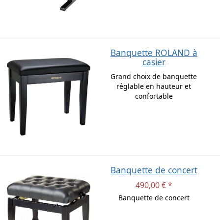
Banquette ROLAND à
casier
Grand choix de banquette
réglable en hauteur et
confortable
Banquette de concert
490,00 € *
Banquette de concert