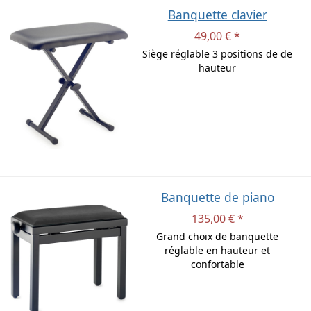
Banquette clavier
49,00 € *
Siège réglable 3 positions de de
hauteur
Banquette de piano
135,00 € *
Grand choix de banquette
réglable en hauteur et
confortable