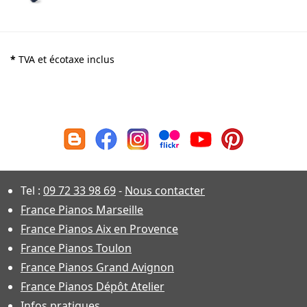
*
TVA et écotaxe inclus
Tel :
09 72 33 98 69
-
Nous contacter
France Pianos Marseille
France Pianos Aix en Provence
France Pianos Toulon
France Pianos Grand Avignon
France Pianos Dépôt Atelier
Infos pratiques