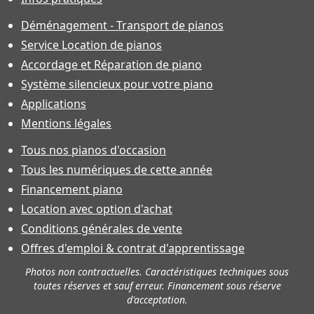
Déménagement - Transport de pianos
Service Location de pianos
Accordage et Réparation de piano
Système silencieux pour votre piano
Applications
Mentions légales
Tous nos pianos d'occasion
Tous les numériques de cette année
Financement piano
Location avec option d'achat
Conditions générales de vente
Offres d'emploi & contrat d'apprentissage
Photos non contractuelles. Caractéristiques techniques sous
toutes réserves et sauf erreur. Financement sous réserve
d'acceptation.