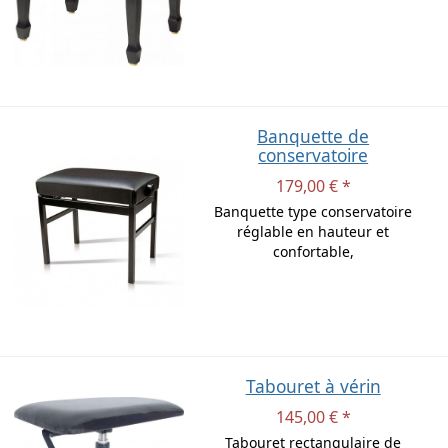
Banquette de
conservatoire
179,00 € *
Banquette type conservatoire
réglable en hauteur et
confortable,
Tabouret à vérin
145,00 € *
Tabouret rectangulaire de