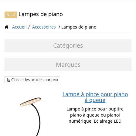
Lampes de piano
Neuf
Accueil
Accessoires
Lampes de piano
Catégories
Marques
Classer les articles par prix
Lampe à pince pour piano
à queue
Lampe à pince pour pupitre
piano à queue ou pianoi
numérique. Eclairage LED