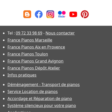
Tel :
09 72 33 98 69
-
Nous contacter
France Pianos Marseille
France Pianos Aix en Provence
France Pianos Toulon
France Pianos Grand Avignon
France Pianos Dépôt Atelier
Infos pratiques
Déménagement - Transport de pianos
Service Location de pianos
Accordage et Réparation de piano
Système silencieux pour votre piano