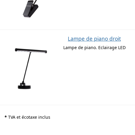
Lampe de piano droit
Lampe de piano. Eclairage LED
*
TVA et écotaxe inclus