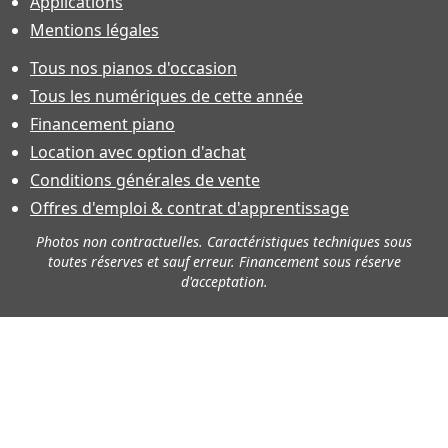
Applications
Mentions légales
Tous nos pianos d'occasion
Tous les numériques de cette année
Financement piano
Location avec option d'achat
Conditions générales de vente
Offres d'emploi & contrat d'apprentissage
Photos non contractuelles. Caractéristiques techniques sous
toutes réserves et sauf erreur. Financement sous réserve
d'acceptation.