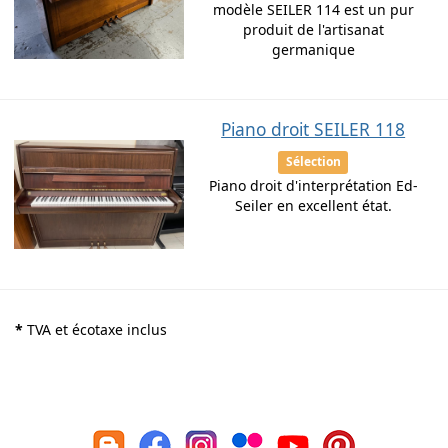
modèle SEILER 114 est un pur
produit de l'artisanat
germanique
Piano droit SEILER 118
Sélection
Piano droit d'interprétation Ed-
Seiler en excellent état.
*
TVA et écotaxe inclus