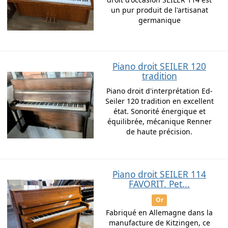
un pur produit de l'artisanat
germanique
Piano droit SEILER 120
tradition
Piano droit d'interprétation Ed-
Seiler 120 tradition en excellent
état. Sonorité énergique et
équilibrée, mécanique Renner
de haute précision.
Piano droit SEILER 114
FAVORIT. Pet...
Or
Fabriqué en Allemagne dans la
manufacture de Kitzingen, ce