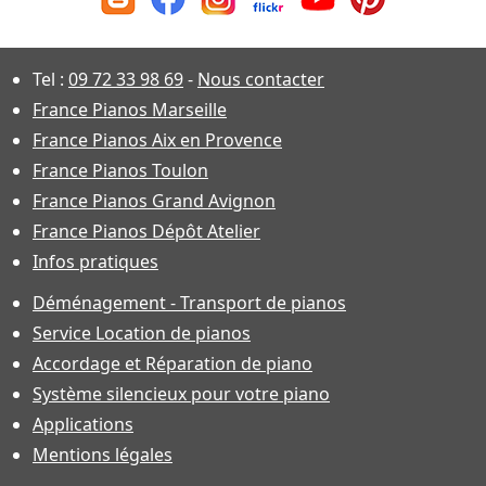
Tel :
09 72 33 98 69
-
Nous contacter
France Pianos Marseille
France Pianos Aix en Provence
France Pianos Toulon
France Pianos Grand Avignon
France Pianos Dépôt Atelier
Infos pratiques
Déménagement - Transport de pianos
Service Location de pianos
Accordage et Réparation de piano
Système silencieux pour votre piano
Applications
Mentions légales