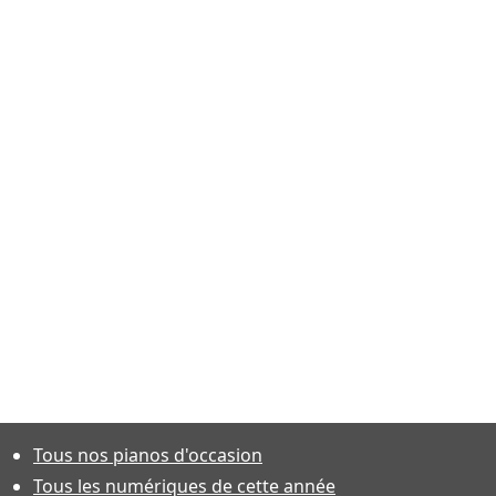
Tous nos pianos d'occasion
Tous les numériques de cette année