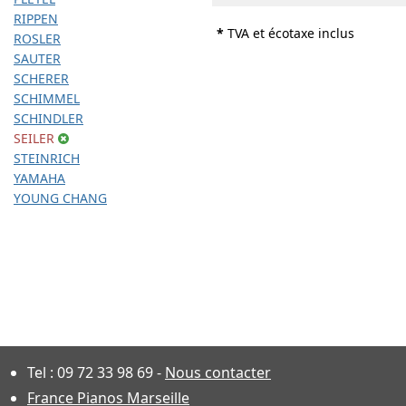
RIPPEN
*
TVA et écotaxe inclus
ROSLER
SAUTER
SCHERER
SCHIMMEL
SCHINDLER
SEILER
STEINRICH
YAMAHA
YOUNG CHANG
Tel :
09 72 33 98 69
-
Nous contacter
France Pianos Marseille