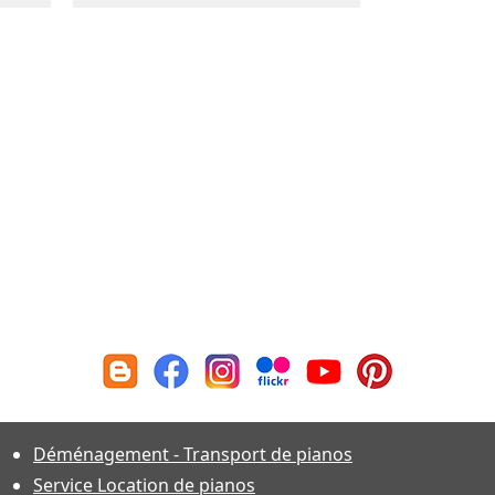
Déménagement - Transport de pianos
Service Location de pianos