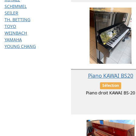
SCHIMMEL
SEILER
TH. BETTING
TOYO
WEINBACH
YAMAHA
YOUNG CHANG
Piano KAWAI BS20
Sélection
Piano droit KAWAI BS-20