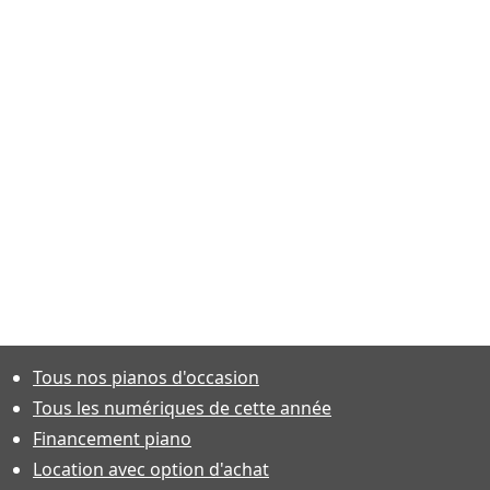
Tous nos pianos d'occasion
Tous les numériques de cette année
Financement piano
Location avec option d'achat