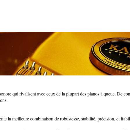
 sonore qui rivalisent avec ceux de la plupart des pianos à queue. De con
ions.
la meilleure combinaison de robustesse, stabilité, précision, et fiabil