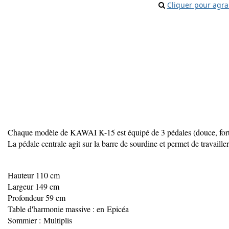
Cliquer pour agra
Chaque modèle de KAWAI K-15 est équipé de 3 pédales (douce, fort
La pédale centrale agit sur la barre de sourdine et permet de travaille
Hauteur 110 cm
Largeur 149 cm
Profondeur 59 cm
Table d'harmonie massive : en Epicéa
Sommier : Multiplis