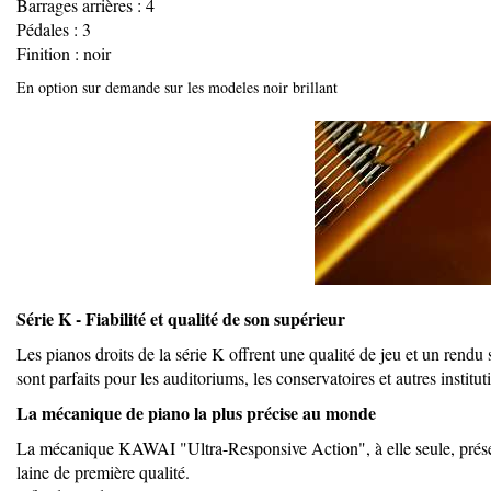
Barrages arrières : 4
Pédales : 3
Finition : noir
En option sur demande sur les modeles noir brillant
Série K - Fiabilité et qualité de son supérieur
Les pianos droits de la série K offrent une qualité de jeu et un rendu
sont parfaits pour les auditoriums, les conservatoires et autres institut
La mécanique de piano la plus précise au monde
La mécanique KAWAI "Ultra-Responsive Action", à elle seule, présente 
laine de première qualité.