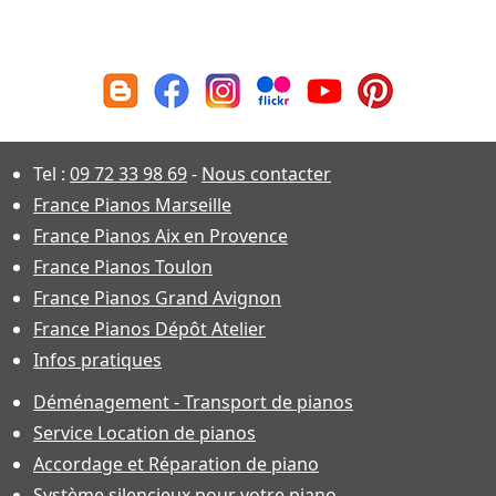
Tel :
09 72 33 98 69
-
Nous contacter
France Pianos Marseille
France Pianos Aix en Provence
France Pianos Toulon
France Pianos Grand Avignon
France Pianos Dépôt Atelier
Infos pratiques
Déménagement - Transport de pianos
Service Location de pianos
Accordage et Réparation de piano
Système silencieux pour votre piano