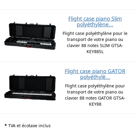
Flight case piano Slim
polyéthylène...
Flight case polyéthylène pour le
transport de votre piano ou
clavier 88 notes SLIM GTSA-
KEY88SL
Flight case piano GATOR
polyéthylè...
Flight case polyéthylène pour
transport de votre piano ou
clavier 88 notes GATOR GTSA-
KEY88
*
TVA et écotaxe inclus