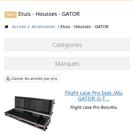
Etuis - Housses - GATOR
Neuf
Accueil
Accessoires
Etuis - Housses - GATOR
Catégories
Marques
Classer les articles par prix
Flight case Pro bois /Alu
GATOR-G-T...
Flight case Pro Bois/Alu