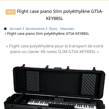
Flight case piano Slim polyéthylène GTSA-
Neuf
KEY88SL
Accueil
Accessoires
Etuis - Housses
Flight case piano Slim polyéthylène GTSA-KEY88SL
« Flight case polyéthylène pour le transport de votre
piano ou clavier 88 notes SLIM GTSA-KEY88SL »