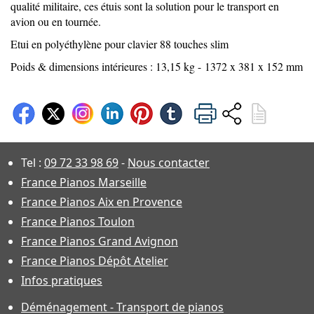
qualité militaire, ces étuis sont la solution pour le transport en
avion ou en tournée.
Etui en polyéthylène pour clavier 88 touches slim
Poids & dimensions intérieures : 13,15 kg - 1372 x 381 x 152 mm
Tel :
09 72 33 98 69
-
Nous contacter
France Pianos Marseille
France Pianos Aix en Provence
France Pianos Toulon
France Pianos Grand Avignon
France Pianos Dépôt Atelier
Infos pratiques
Déménagement - Transport de pianos