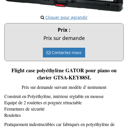
Cliquer pour agrandir
Prix :
Prix sur demande
Contactez-nous
Flight case polyéthylène GATOR pour piano ou
clavier GTSA-KEY88SL
Prix sur demande suivant modèle d' instrument
Construit en Polyéthylène, intérieur réglable en mousse
Equipé de 2 roulettes et poignée rétractable
Fermetures de sécurité
Roulettes
Pratiquement indestructibles car fabriqués en polyéthylène de