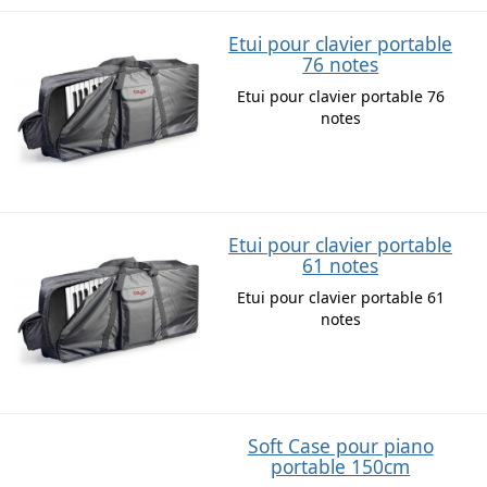
Etui pour clavier portable
76 notes
Etui pour clavier portable 76
notes
Etui pour clavier portable
61 notes
Etui pour clavier portable 61
notes
Soft Case pour piano
portable 150cm