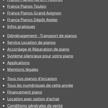
France Pianos Toulon
France Pianos Grand Avignon
France Pianos Dépôt Atelier
Infos pratiques
Déménagement - Transport de pianos
Service Location de pianos
Accordage et Réparation de piano
Système silencieux pour votre piano
Applications
Mentions légales
Tous nos pianos d'occasion
Tous les numériques de cette année
Financement piano
Location avec option d'achat
Conditions générales de vente