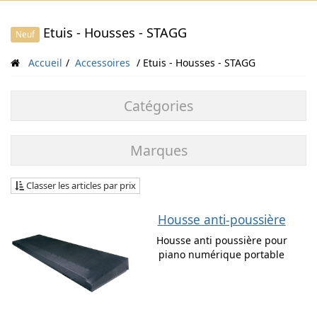
Etuis - Housses - STAGG
Neuf
Accueil
Accessoires
Etuis - Housses - STAGG
Catégories
Marques
Classer les articles par prix
Housse anti-poussière
Housse anti poussière pour
piano numérique portable