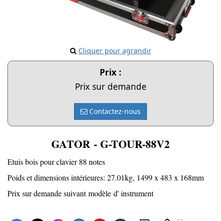
Cliquer pour agrandir
Prix :
Prix sur demande
Contactez-nous
GATOR - G-TOUR-88V2
Etuis bois pour clavier 88 notes
Poids et dimensions intérieures: 27.01kg, 1499 x 483 x 168mm
Prix sur demande suivant modèle d' instrument