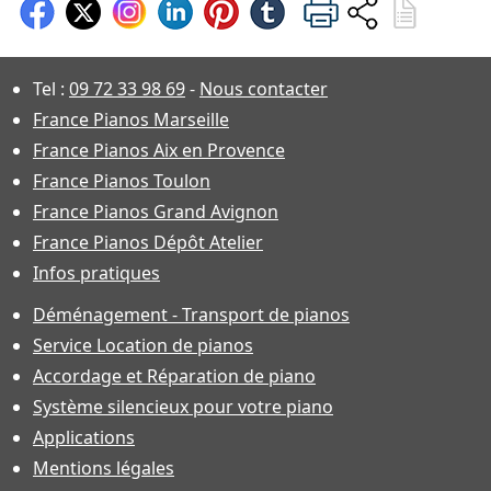
Tel :
09 72 33 98 69
-
Nous contacter
France Pianos Marseille
France Pianos Aix en Provence
France Pianos Toulon
France Pianos Grand Avignon
France Pianos Dépôt Atelier
Infos pratiques
Déménagement - Transport de pianos
Service Location de pianos
Accordage et Réparation de piano
Système silencieux pour votre piano
Applications
Mentions légales