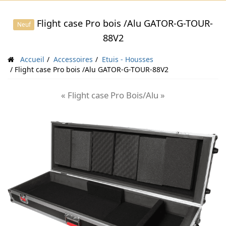
Flight case Pro bois /Alu GATOR-G-TOUR-
Neuf
88V2
Accueil
Accessoires
Etuis - Housses
Flight case Pro bois /Alu GATOR-G-TOUR-88V2
« Flight case Pro Bois/Alu »