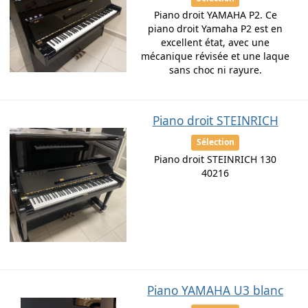
Piano droit YAMAHA P2. Ce
piano droit Yamaha P2 est en
excellent état, avec une
mécanique révisée et une laque
sans choc ni rayure.
Piano droit STEINRICH
Sélection
Piano droit STEINRICH 130
40216
Piano YAMAHA U3 blanc