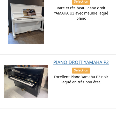
Sélection
Rare et rès beau Piano droit
YAMAHA U3 avec meuble laqué
blanc
PIANO DROIT YAMAHA P2
Sélection
Excellent Piano Yamaha P2 noir
laqué en très bon état.