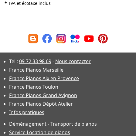
*
TVA et écotaxe inclus
Tel :
09 72 33 98 69
-
Nous contacter
France Pianos Marseille
France Pianos Aix en Provence
France Pianos Toulon
France Pianos Grand Avignon
France Pianos Dépôt Atelier
Infos pratiques
Déménagement - Transport de pianos
Service Location de pianos