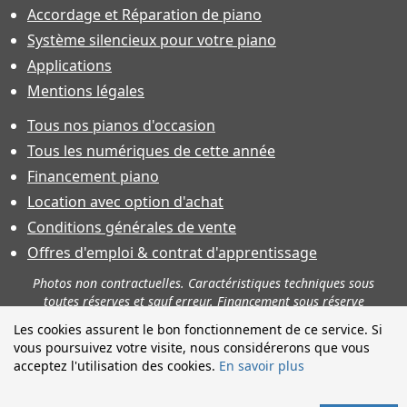
Accordage et Réparation de piano
Système silencieux pour votre piano
Applications
Mentions légales
Tous nos pianos d'occasion
Tous les numériques de cette année
Financement piano
Location avec option d'achat
Conditions générales de vente
Offres d'emploi & contrat d'apprentissage
Photos non contractuelles. Caractéristiques techniques sous
toutes réserves et sauf erreur. Financement sous réserve
d'acceptation.
Les cookies assurent le bon fonctionnement de ce service. Si
vous poursuivez votre visite, nous considérerons que vous
acceptez l'utilisation des cookies.
En savoir plus