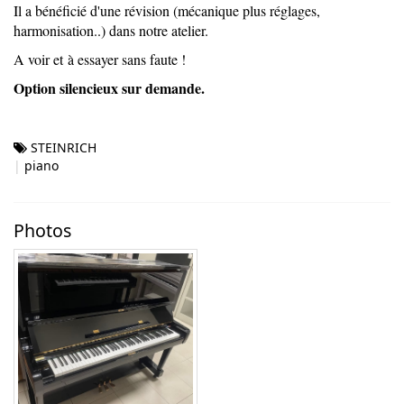
Il a bénéficié d'une révision (mécanique plus réglages,
harmonisation..) dans notre atelier.
A voir et à essayer sans faute !
Option silencieux sur demande.
STEINRICH
piano
Photos