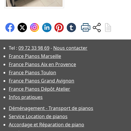
Tel :
09 72 33 98 69
-
Nous contacter
France Pianos Marseille
France Pianos Aix en Provence
France Pianos Toulon
France Pianos Grand Avignon
France Pianos Dépôt Atelier
Infos pratiques
Déménagement - Transport de pianos
Service Location de pianos
Accordage et Réparation de piano