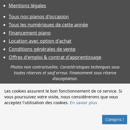
Mentions légales
Tous nos pianos d'occasion
Tous les numériques de cette année
Financement piano
Location avec option d'achat
Conditions générales de vente
Offres d'emploi & contrat d'apprentissage
Photos non contractuelles. Caractéristiques techniques sous
toutes réserves et sauf erreur. Financement sous réserve
d'acceptation.
Les cookies assurent le bon fonctionnement de ce service. Si
vous poursuivez votre visite, nous considérerons que vous
acceptez l'utilisation des cookies.
En savoir plus
Compris !