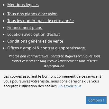
Mentions légales
Tous nos pianos d'occasion
Tous les numériques de cette année
Financement piano
Location avec option d'achat
Conditions générales de vente
Offres d'emploi & contrat d'apprentissage
Photos non contractuelles. Caractéristiques techniques sous
toutes réserves et sauf erreur. Financement sous réserve
d'acceptation.
Les cookies assurent le bon fonctionnement de ce service. Si
vous poursuivez votre visite, nous considérerons que vous
acceptez l'utilisation des cookies.
En savoir plus
Compris !