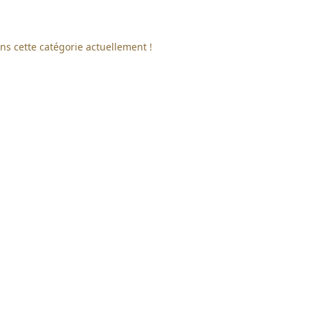
ns cette catégorie actuellement !