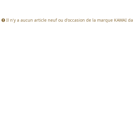
Il n'y a aucun article neuf ou d'occasion de la marque KAWAI da