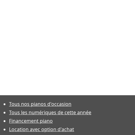
Tous nos pianos d'occasion
Tous les numériques de cette année
Financement piano
Location avec option d'achat