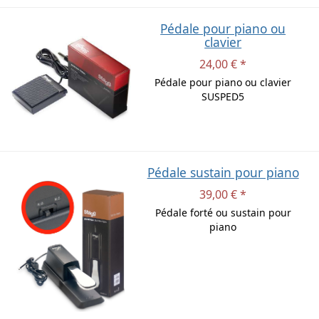
Pédale pour piano ou
clavier
24,00 € *
Pédale pour piano ou clavier
SUSPED5
Pédale sustain pour piano
39,00 € *
Pédale forté ou sustain pour
piano