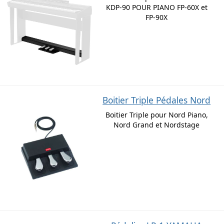
KDP-90 POUR PIANO FP-60X et
FP-90X
Boitier Triple Pédales Nord
Boitier Triple pour Nord Piano,
Nord Grand et Nordstage