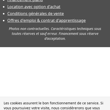
Location avec option d'achat
Conditions générales de vente
Offres d'emploi & contrat d'apprentissage
Photos non contractuelles. Caractéristiques techniques sous
toutes réserves et sauf erreur. Financement sous réserve
d'acceptation.
Les cookies assurent le bon fonctionnement de ce service. Si
vous poursuivez votre visite, nous considérerons que vous