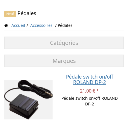
Pédales
Neuf
Accueil
Accessoires
Pédales
Catégories
Marques
Pédale switch on/off
ROLAND DP-2
21,00 € *
Pédale switch on/off ROLAND
DP-2