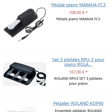
Pédale piano YAMAHA FC3
108,00 € *
Pédale piano YAMAHA FC3
Set 3 pédales RPU-3 pour
piano ROLA...
167,00 € *
ROLAND RPU3 SET 3 pédales
pour piano
Pédalier ROLAND KDP90
Ensemble pédalier ROLAND