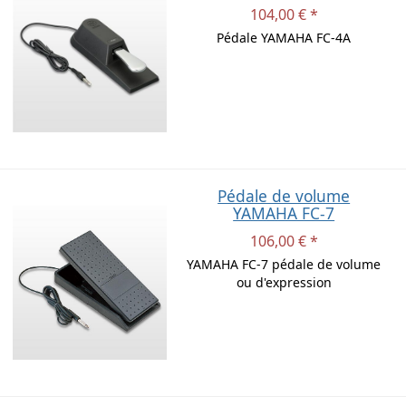
104,00 € *
Pédale YAMAHA FC-4A
Pédale de volume
YAMAHA FC-7
106,00 € *
YAMAHA FC-7 pédale de volume
ou d'expression