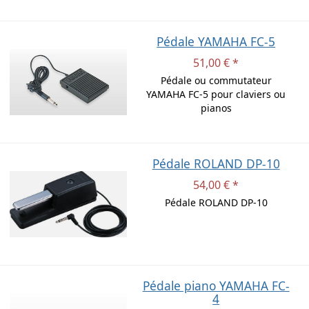
Pédale YAMAHA FC-5
51,00 € *
Pédale ou commutateur
YAMAHA FC-5 pour claviers ou
pianos
Pédale ROLAND DP-10
54,00 € *
Pédale ROLAND DP-10
Pédale piano YAMAHA FC-
4