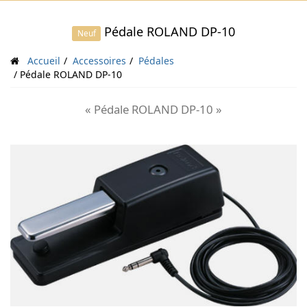
Pédale ROLAND DP-10
Neuf
Accueil
Accessoires
Pédales
Pédale ROLAND DP-10
« Pédale ROLAND DP-10 »