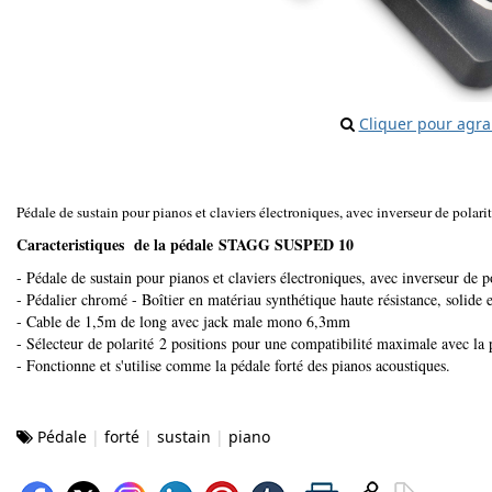
Cliquer pour agra
Pédale de sustain pour pianos et claviers électroniques, avec inverseur de polari
Caracteristiques de la pédale STAGG SUSPED 10
- Pédale de sustain pour pianos et claviers électroniques, avec inverseur de p
- Pédalier chromé - Boîtier en matériau synthétique haute résistance, solide 
- Cable de 1,5m de long avec jack male mono 6,3mm
- Sélecteur de polarité 2 positions pour une compatibilité maximale avec la 
- Fonctionne et s'utilise comme la pédale forté des pianos acoustiques.
Pédale
forté
sustain
piano