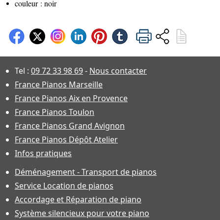
couleur : noir
Tel :
09 72 33 98 69
-
Nous contacter
France Pianos Marseille
France Pianos Aix en Provence
France Pianos Toulon
France Pianos Grand Avignon
France Pianos Dépôt Atelier
Infos pratiques
Déménagement - Transport de pianos
Service Location de pianos
Accordage et Réparation de piano
Système silencieux pour votre piano