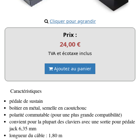
Cliquer pour agrandir
Prix :
24,00 €
TVA et écotaxe inclus
Ajoutez au panier
Caractéristiques
pédale de sustain
boîtier en métal, semelle en caoutchouc
polarité commutable (pour une plus grande compatibilité)
convient pour la plupart des claviers avec une sortie pour pédale
jack 6,35 mm
longueur du câble : 1,80 m