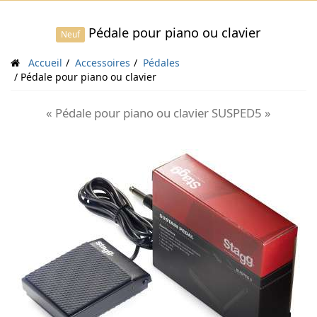
Pédale pour piano ou clavier
Neuf
Accueil
Accessoires
Pédales
Pédale pour piano ou clavier
« Pédale pour piano ou clavier SUSPED5 »