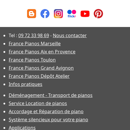
Tel :
09 72 33 98 69
-
Nous contacter
France Pianos Marseille
France Pianos Aix en Provence
France Pianos Toulon
France Pianos Grand Avignon
France Pianos Dépôt Atelier
Infos pratiques
Déménagement - Transport de pianos
Service Location de pianos
Accordage et Réparation de piano
Système silencieux pour votre piano
Applications