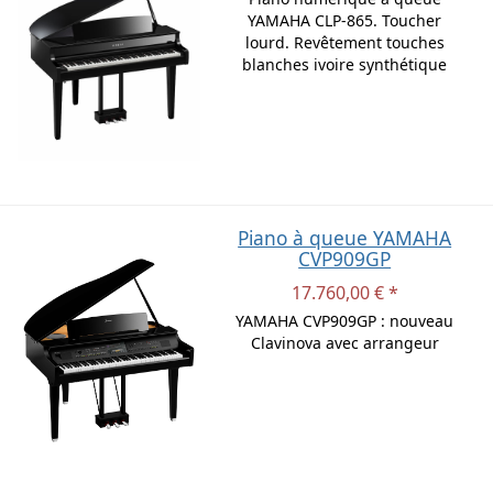
YAMAHA CLP-865. Toucher
lourd. Revêtement touches
blanches ivoire synthétique
Piano à queue YAMAHA
CVP909GP
17.760,00 € *
YAMAHA CVP909GP : nouveau
Clavinova avec arrangeur