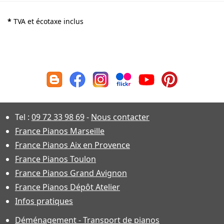
*
TVA et écotaxe inclus
Tel :
09 72 33 98 69
-
Nous contacter
France Pianos Marseille
France Pianos Aix en Provence
France Pianos Toulon
France Pianos Grand Avignon
France Pianos Dépôt Atelier
Infos pratiques
Déménagement - Transport de pianos