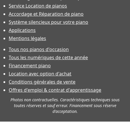
Service Location de pianos
Accordage et Réparation de piano
Système silencieux pour votre piano
Applications
Mentions légales
Tous nos pianos d'occasion
Tous les numériques de cette année
Financement piano
Location avec option d'achat
Conditions générales de vente
Offres d'emploi & contrat d'apprentissage
Photos non contractuelles. Caractéristiques techniques sous
toutes réserves et sauf erreur. Financement sous réserve
d'acceptation.