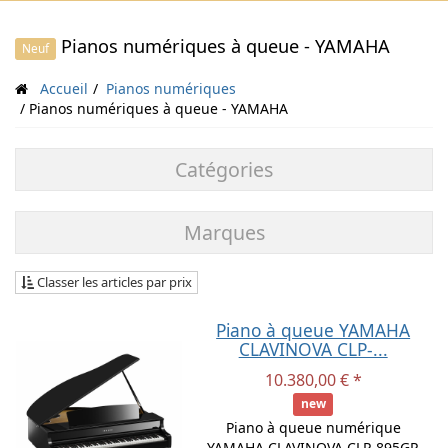
Pianos numériques à queue - YAMAHA
Neuf
Accueil
Pianos numériques
Pianos numériques à queue - YAMAHA
Catégories
Marques
Classer les articles par prix
Piano à queue YAMAHA
CLAVINOVA CLP-...
10.380,00 € *
new
Piano à queue numérique
YAMAHA CLAVINOVA CLP-895GP.