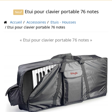
Etui pour clavier portable 76 notes
Neuf
Accueil
Accessoires
Etuis - Housses
Etui pour clavier portable 76 notes
« Etui pour clavier portable 76 notes »