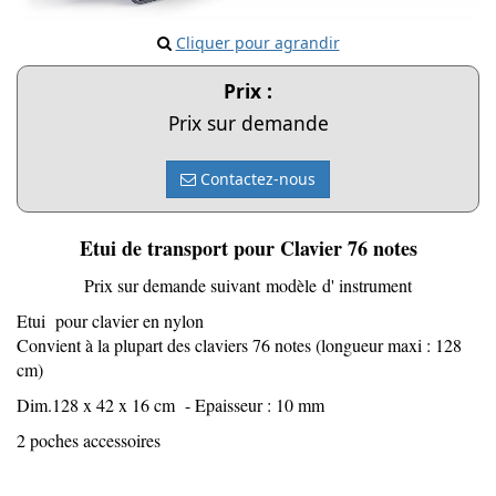
Cliquer pour agrandir
Prix :
Prix sur demande
Contactez-nous
Etui de transport pour Clavier 76 notes
Prix sur demande suivant modèle d' instrument
Etui pour clavier en nylon
Convient à la plupart des claviers 76 notes (longueur maxi : 128
cm)
Dim.128 x 42 x 16 cm - Epaisseur : 10 mm
2 poches accessoires