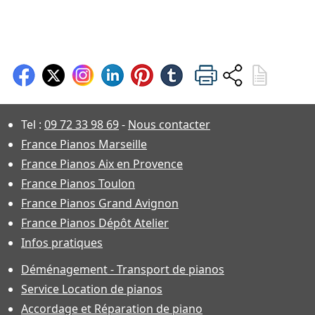
Tel :
09 72 33 98 69
-
Nous contacter
France Pianos Marseille
France Pianos Aix en Provence
France Pianos Toulon
France Pianos Grand Avignon
France Pianos Dépôt Atelier
Infos pratiques
Déménagement - Transport de pianos
Service Location de pianos
Accordage et Réparation de piano