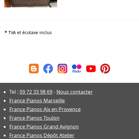
*
TVA et écotaxe inclus
Tel :
09 72 33 98 69
-
Nous contacter
France Pianos Marseille
France Pianos Aix en Provence
France Pianos Toulon
France Pianos Grand Avignon
France Pianos Dépôt Atelier