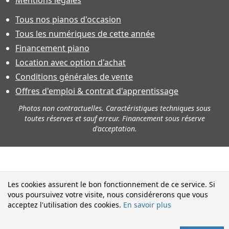
Tous nos pianos d'occasion
Tous les numériques de cette année
Financement piano
Location avec option d'achat
Conditions générales de vente
Offres d'emploi & contrat d'apprentissage
Photos non contractuelles. Caractéristiques techniques sous
toutes réserves et sauf erreur. Financement sous réserve
d'acceptation.
Les cookies assurent le bon fonctionnement de ce service. Si
vous poursuivez votre visite, nous considérerons que vous
acceptez l'utilisation des cookies.
En savoir plus