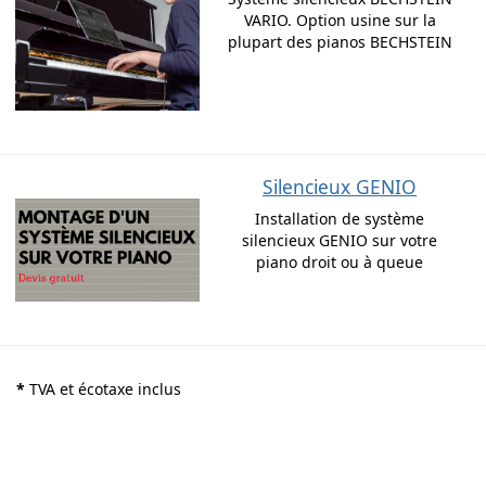
VARIO. Option usine sur la
plupart des pianos BECHSTEIN
Silencieux GENIO
Installation de système
silencieux GENIO sur votre
piano droit ou à queue
*
TVA et écotaxe inclus