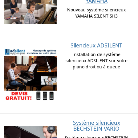
YAMAHA
Nouveau système silencieux
YAMAHA SILENT SH3
Silencieux ADSILENT
Installation de système
silencieux ADSILENT sur votre
piano droit ou à queue
Système silencieux
BECHSTEIN VARIO
Système silencieux BECHSTEIN