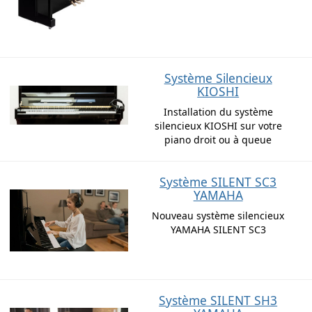
Système Silencieux
KIOSHI
Installation du système
silencieux KIOSHI sur votre
piano droit ou à queue
Système SILENT SC3
YAMAHA
Nouveau système silencieux
YAMAHA SILENT SC3
Système SILENT SH3