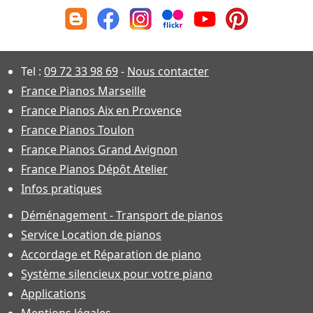
Tel :
09 72 33 98 69
-
Nous contacter
France Pianos Marseille
France Pianos Aix en Provence
France Pianos Toulon
France Pianos Grand Avignon
France Pianos Dépôt Atelier
Infos pratiques
Déménagement - Transport de pianos
Service Location de pianos
Accordage et Réparation de piano
Système silencieux pour votre piano
Applications
Mentions légales