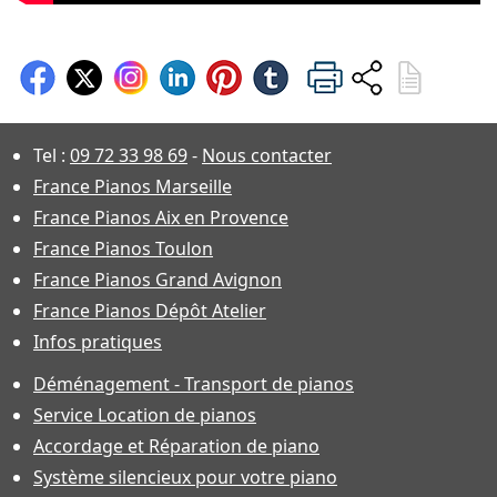
Tel :
09 72 33 98 69
-
Nous contacter
France Pianos Marseille
France Pianos Aix en Provence
France Pianos Toulon
France Pianos Grand Avignon
France Pianos Dépôt Atelier
Infos pratiques
Déménagement - Transport de pianos
Service Location de pianos
Accordage et Réparation de piano
Système silencieux pour votre piano