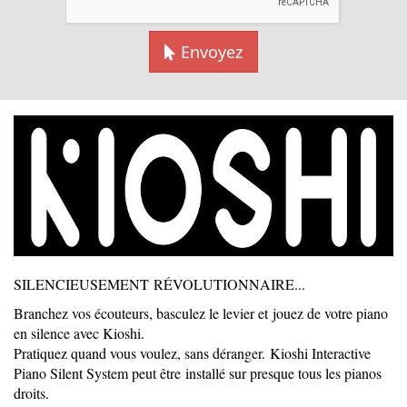
Prix sur demande
Envoyez
Contactez-nous
SILENCIEUSEMENT RÉVOLUTIONNAIRE...
Branchez vos écouteurs, basculez le levier et jouez de votre piano
en silence avec Kioshi.
Pratiquez quand vous voulez, sans déranger. Kioshi Interactive
Piano Silent System peut être installé sur presque tous les pianos
droits.