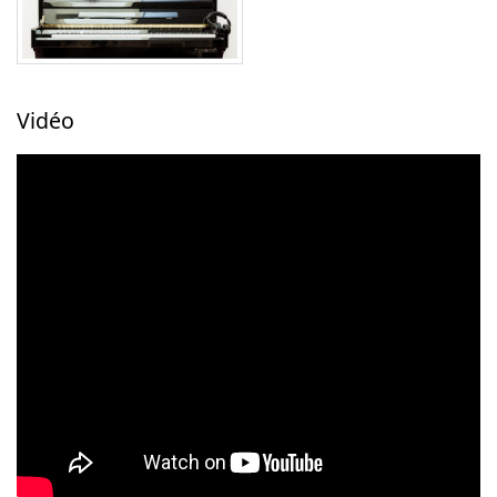
Vidéo