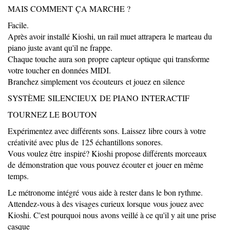
MAIS COMMENT ÇA MARCHE ?
Facile.
Après avoir installé Kioshi, un rail muet attrapera le marteau du
piano juste avant qu'il ne frappe.
Chaque touche aura son propre capteur optique qui transforme
votre toucher en données MIDI.
Branchez simplement vos écouteurs et jouez en silence
SYSTÈME SILENCIEUX DE PIANO INTERACTIF
TOURNEZ LE BOUTON
Expérimentez avec différents sons. Laissez libre cours à votre
créativité avec plus de 125 échantillons sonores.
Vous voulez être inspiré? Kioshi propose différents morceaux
de démonstration que vous pouvez écouter et jouer en même
temps.
Le métronome intégré vous aide à rester dans le bon rythme.
Attendez-vous à des visages curieux lorsque vous jouez avec
Kioshi. C'est pourquoi nous avons veillé à ce qu'il y ait une prise
casque