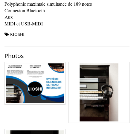
Polyphonie maximale simultanée de 189 notes
Connexion Bluetooth
Aux
MIDI et USB-MIDI
KIOSHI
Photos