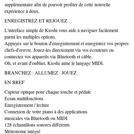
supplémentaire afin de pouvoir profiter de cette nouvelle
expérience à deux.
ENREGISTREZ ET REJOUEZ
L'interface simple de Kioshi vous aide à naviguer facilement
parmi les multiples options.
Appuyez sur le bouton d'enregistrement et enregistrez vos propres
chefs-d'œuvre. Jouez-les directement via vos écouteurs ou
connectez vos appareils via Bluetooth et câble.
Oh, et avant d'oublier, Kioshi aime le langage MIDI.
BRANCHEZ · ALLUMEZ · JOUEZ
EN BREF
Capteur optique pour chaque touche et pédale
Ecran multifonctions
Enregistrement / lecture
Connexion de votre piano à des applications
musicales via Bluetooth ou MIDI
128 échantillons sonores différents
Métronome intégré