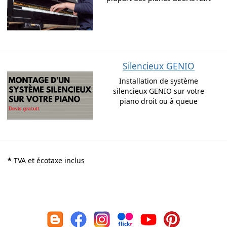
Silencieux GENIO
Installation de système
silencieux GENIO sur votre
piano droit ou à queue
*
TVA et écotaxe inclus