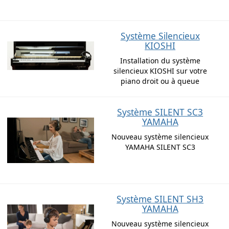
Système Silencieux
KIOSHI
Installation du système
silencieux KIOSHI sur votre
piano droit ou à queue
Système SILENT SC3
YAMAHA
Nouveau système silencieux
YAMAHA SILENT SC3
Système SILENT SH3
YAMAHA
Nouveau système silencieux