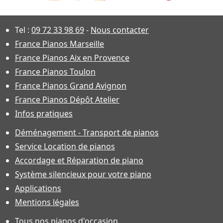
Tel :
09 72 33 98 69
-
Nous contacter
France Pianos Marseille
France Pianos Aix en Provence
France Pianos Toulon
France Pianos Grand Avignon
France Pianos Dépôt Atelier
Infos pratiques
Déménagement - Transport de pianos
Service Location de pianos
Accordage et Réparation de piano
Système silencieux pour votre piano
Applications
Mentions légales
Tous nos pianos d'occasion