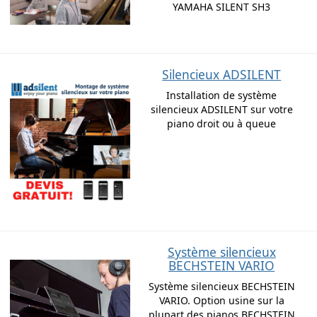
YAMAHA SILENT SH3
Silencieux ADSILENT
Installation de système
silencieux ADSILENT sur votre
piano droit ou à queue
Système silencieux
BECHSTEIN VARIO
Système silencieux BECHSTEIN
VARIO. Option usine sur la
plupart des pianos BECHSTEIN