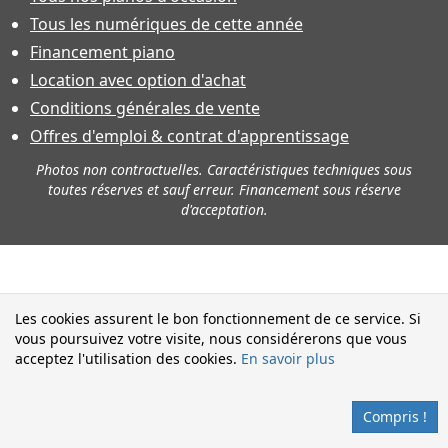
Tous les numériques de cette année
Financement piano
Location avec option d'achat
Conditions générales de vente
Offres d'emploi & contrat d'apprentissage
Photos non contractuelles. Caractéristiques techniques sous
toutes réserves et sauf erreur. Financement sous réserve
d'acceptation.
Les cookies assurent le bon fonctionnement de ce service. Si
vous poursuivez votre visite, nous considérerons que vous
acceptez l'utilisation des cookies.
En savoir plus
Compris !