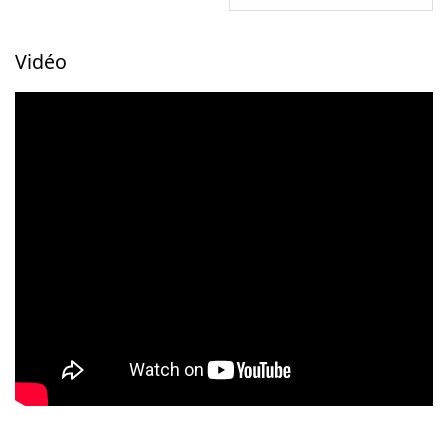
Vidéo