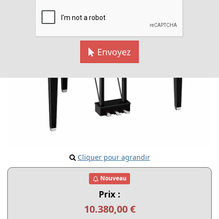
Envoyez
Cliquer pour agrandir
Nouveau
Prix :
10.380,00 €