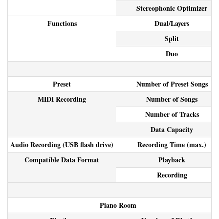
Stereophonic Optimizer
Functions
Dual/Layers
Split
Duo
Preset
Number of Preset Songs
MIDI Recording
Number of Songs
Number of Tracks
Data Capacity
Audio Recording (USB flash drive)
Recording Time (max.)
Compatible Data Format
Playback
Recording
Piano Room