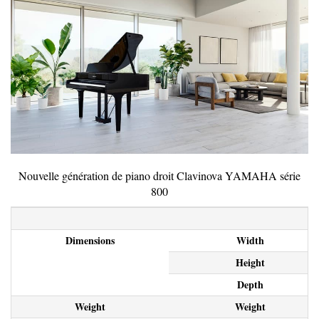
Nouvelle génération de piano droit Clavinova YAMAHA série
800
Dimensions
Width
Height
Depth
Weight
Weight