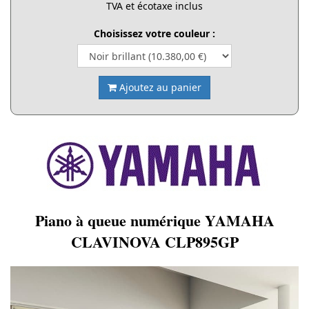
TVA et écotaxe inclus
Choisissez votre couleur :
Ajoutez au panier
Piano à queue numérique YAMAHA
CLAVINOVA CLP895GP