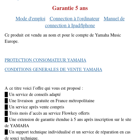
Garantie 5 ans
Mode d'emploi
Connection à l'ordinateur
Manuel de
connection à Ipad/Iphone
Ce produit est vendu au nom et pour le compte de Yamaha Music
Europe.
PROTECTION CONSOMATEUR YAMAHA
CONDITIONS GENERALES DE VENTE YAMAHA
A ce titre voici l’offre qui vous est proposé :
█ Un service de conseils adapté
█ Une livraison gratuite en France métropolitaine
█ Un service après vente compris
█ Trois mois d’accès au service Flowkey offerts
█ Une extension de garantie étendue à 5 ans après inscription sur le site
de YAMAHA
█ Un support technique individualisé et un service de réparation en cas
de souci technique.