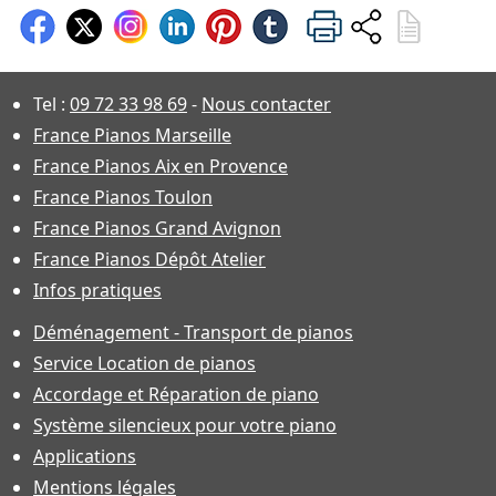
Tel :
09 72 33 98 69
-
Nous contacter
France Pianos Marseille
France Pianos Aix en Provence
France Pianos Toulon
France Pianos Grand Avignon
France Pianos Dépôt Atelier
Infos pratiques
Déménagement - Transport de pianos
Service Location de pianos
Accordage et Réparation de piano
Système silencieux pour votre piano
Applications
Mentions légales