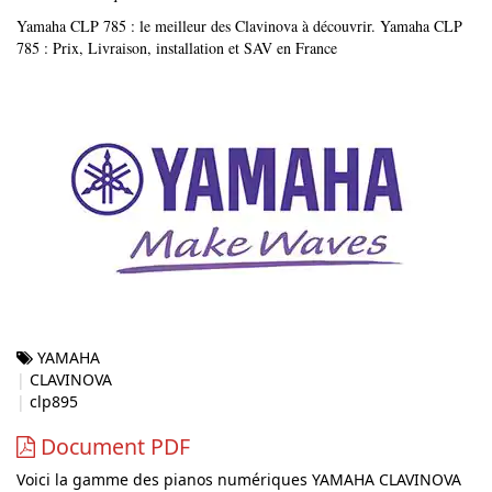
Yamaha CLP 785 : le meilleur des Clavinova à découvrir. Yamaha CLP
785 : Prix, Livraison, installation et SAV en France
YAMAHA
CLAVINOVA
clp895
Document PDF
Voici la gamme des pianos numériques YAMAHA CLAVINOVA