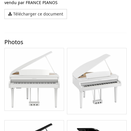
vendu par FRANCE PIANOS
Télécharger ce document
Photos