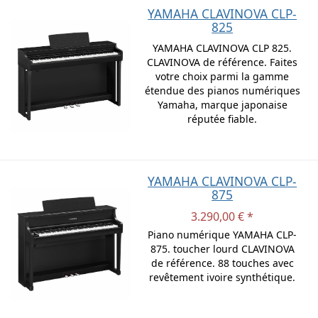
YAMAHA CLAVINOVA CLP-
825
YAMAHA CLAVINOVA CLP 825.
CLAVINOVA de référence. Faites
votre choix parmi la gamme
étendue des pianos numériques
Yamaha, marque japonaise
réputée fiable.
YAMAHA CLAVINOVA CLP-
875
3.290,00 € *
Piano numérique YAMAHA CLP-
875. toucher lourd CLAVINOVA
de référence. 88 touches avec
revêtement ivoire synthétique.