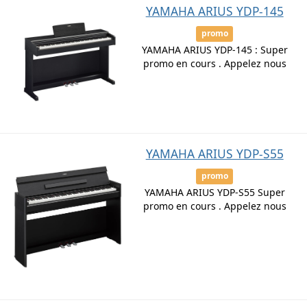
YAMAHA ARIUS YDP-145
promo
YAMAHA ARIUS YDP-145 : Super
promo en cours . Appelez nous
YAMAHA ARIUS YDP-S55
promo
YAMAHA ARIUS YDP-S55 Super
promo en cours . Appelez nous