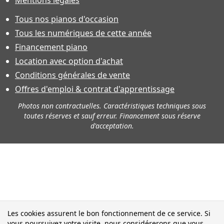
Tous nos pianos d'occasion
Tous les numériques de cette année
Financement piano
Location avec option d'achat
Conditions générales de vente
Offres d'emploi & contrat d'apprentissage
Photos non contractuelles. Caractéristiques techniques sous
toutes réserves et sauf erreur. Financement sous réserve
d'acceptation.
Les cookies assurent le bon fonctionnement de ce service. Si
vous poursuivez votre visite, nous considérerons que vous