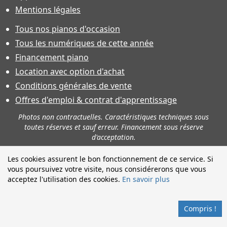
Mentions légales
Tous nos pianos d'occasion
Tous les numériques de cette année
Financement piano
Location avec option d'achat
Conditions générales de vente
Offres d'emploi & contrat d'apprentissage
Photos non contractuelles. Caractéristiques techniques sous
toutes réserves et sauf erreur. Financement sous réserve
d'acceptation.
Les cookies assurent le bon fonctionnement de ce service. Si
vous poursuivez votre visite, nous considérerons que vous
acceptez l'utilisation des cookies.
En savoir plus
Compris !