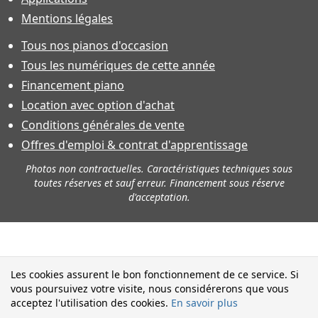
Mentions légales
Tous nos pianos d'occasion
Tous les numériques de cette année
Financement piano
Location avec option d'achat
Conditions générales de vente
Offres d'emploi & contrat d'apprentissage
Photos non contractuelles. Caractéristiques techniques sous
toutes réserves et sauf erreur. Financement sous réserve
d'acceptation.
Les cookies assurent le bon fonctionnement de ce service. Si
vous poursuivez votre visite, nous considérerons que vous
acceptez l'utilisation des cookies.
En savoir plus