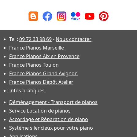
Tel :
09 72 33 98 69
-
Nous contacter
France Pianos Marseille
France Pianos Aix en Provence
France Pianos Toulon
France Pianos Grand Avignon
France Pianos Dépôt Atelier
Infos pratiques
Déménagement - Transport de pianos
Service Location de pianos
Accordage et Réparation de piano
Système silencieux pour votre piano
Applications