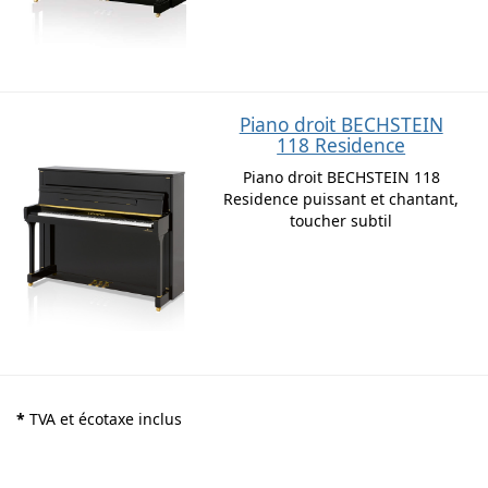
Piano droit BECHSTEIN
118 Residence
Piano droit BECHSTEIN 118
Residence puissant et chantant,
toucher subtil
*
TVA et écotaxe inclus