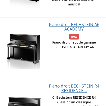
musical
Piano droit BECHSTEIN A6
ACADEMY
new
Piano droit haut de gamme
BECHSTEIN ACADEMY A6
Piano droit BECHSTEIN R4
RESIDENCE...
C. Bechstein RESIDENCE R4
Classic : un classique