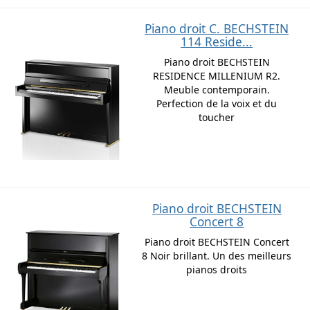
Piano droit C. BECHSTEIN
114 Reside...
Piano droit BECHSTEIN
RESIDENCE MILLENIUM R2.
Meuble contemporain.
Perfection de la voix et du
toucher
Piano droit BECHSTEIN
Concert 8
Piano droit BECHSTEIN Concert
8 Noir brillant. Un des meilleurs
pianos droits