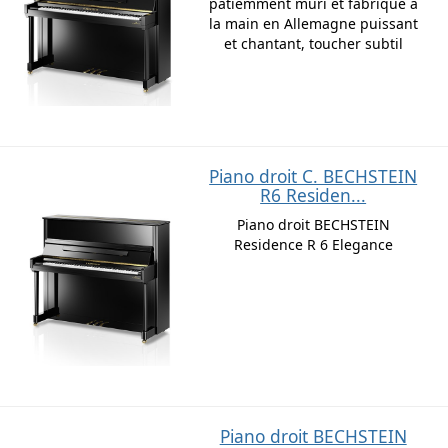
patiemment mûri et fabriqué à
la main en Allemagne puissant
et chantant, toucher subtil
Piano droit C. BECHSTEIN
R6 Residen...
Piano droit BECHSTEIN
Residence R 6 Elegance
Piano droit BECHSTEIN