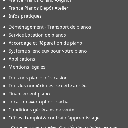
France Pianos Dépôt Atelier
Infos pratiques
Déménagement - Transport de pianos
Service Location de pianos
Accordage et Réparation de piano
Système silencieux pour votre piano
Applications
Mentions légales
Tous nos pianos d'occasion
Tous les numériques de cette année
Financement piano
Location avec option d'achat
Conditions générales de vente
Offres d'emploi & contrat d'apprentissage
Photos non contractuelles. Caractéristiques techniques sous