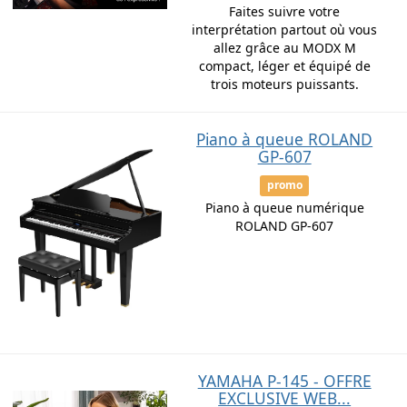
Faites suivre votre
interprétation partout où vous
allez grâce au MODX M
compact, léger et équipé de
trois moteurs puissants.
Piano à queue ROLAND
GP-607
promo
Piano à queue numérique
ROLAND GP-607
YAMAHA P-145 - OFFRE
EXCLUSIVE WEB...