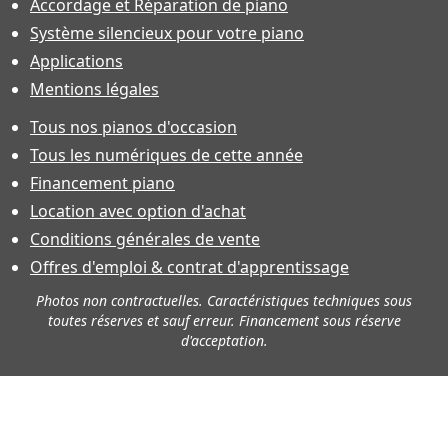
Accordage et Réparation de piano
Système silencieux pour votre piano
Applications
Mentions légales
Tous nos pianos d'occasion
Tous les numériques de cette année
Financement piano
Location avec option d'achat
Conditions générales de vente
Offres d'emploi & contrat d'apprentissage
Photos non contractuelles. Caractéristiques techniques sous
toutes réserves et sauf erreur. Financement sous réserve
d'acceptation.