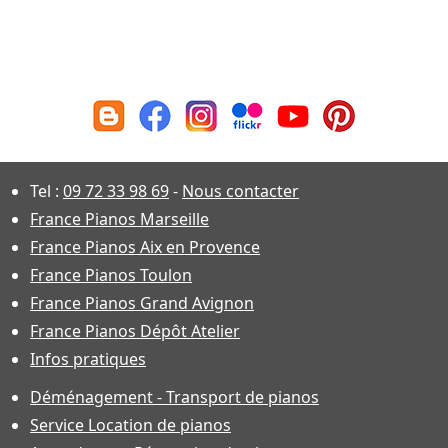
Tel :
09 72 33 98 69
-
Nous contacter
France Pianos Marseille
France Pianos Aix en Provence
France Pianos Toulon
France Pianos Grand Avignon
France Pianos Dépôt Atelier
Infos pratiques
Déménagement - Transport de pianos
Service Location de pianos