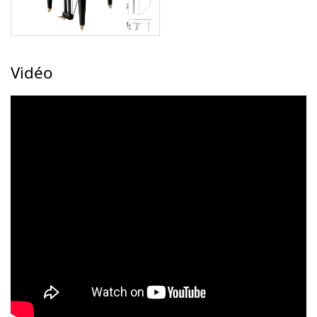
Vidéo