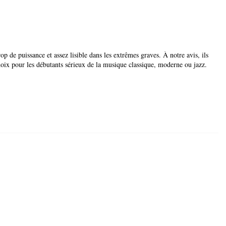
rop de puissance et assez lisible dans les extrêmes graves. À notre avis, ils
hoix pour les débutants sérieux de la musique classique, moderne ou jazz.