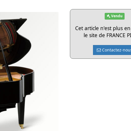
Vendu
Cet article n'est plus e
le site de FRANCE 
Contactez-nou