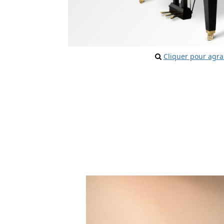
Cliquer pour agra