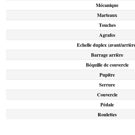
Mécanique
Marteaux
Touches
Agrafes
Echelle duplex (avant/arrièr
Barrage arrière
Béquille de couvercle
Pupitre
Serrure
Couvercle
Pédale
Roulettes