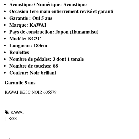
Acoustique / Numérique: Acoustique
Occasion 1ere main entierrement revisé et garanti
Garantie : Oui 5 ans
Marque: KAWAI
Pays de construction: Japon (Hamamatsu)
Modèle: KG3C
Longueur: 183cm
Roulettes
Nombre de pédales: 3 dont 1 tonale
Nombre de touches: 88
Couleur: Noir brillant
Garantie 5 ans
KAWAI KG3C NOIR 605579
KAWAI
KG3