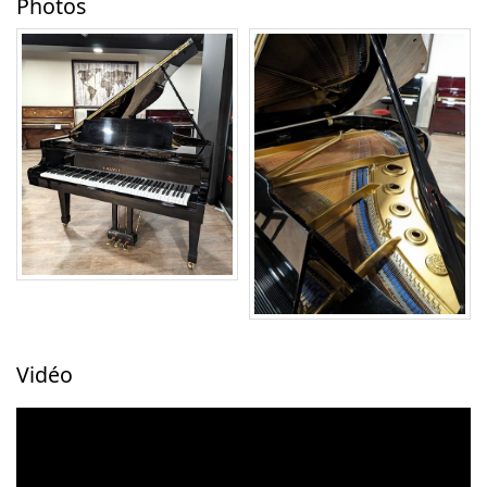
Photos
Vidéo