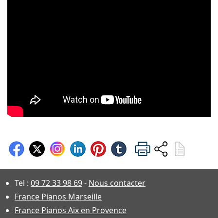
Tel :
09 72 33 98 69
-
Nous contacter
France Pianos Marseille
France Pianos Aix en Provence