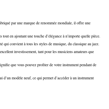
Fabriqué par une marque de renommée mondiale, il offre une
s tout en ajoutant une touche d’élégance à n’importe quelle pièce.
é qui convient à tous les styles de musique, du classique au jazz.
xcellent investissement, tant pour les musiciens amateurs que
ignifie que vous pouvez profiter de votre instrument pendant de
lui d’un modèle neuf, ce qui permet d’accéder à un instrument