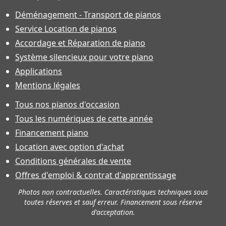
Déménagement - Transport de pianos
Service Location de pianos
Accordage et Réparation de piano
Système silencieux pour votre piano
Applications
Mentions légales
Tous nos pianos d'occasion
Tous les numériques de cette année
Financement piano
Location avec option d'achat
Conditions générales de vente
Offres d'emploi & contrat d'apprentissage
Photos non contractuelles. Caractéristiques techniques sous
toutes réserves et sauf erreur. Financement sous réserve
d'acceptation.