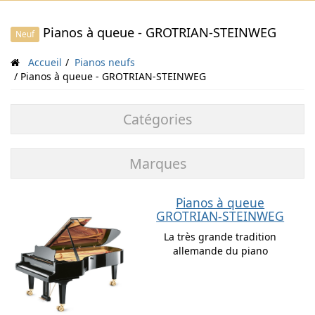
Pianos à queue - GROTRIAN-STEINWEG
Neuf
Accueil
Pianos neufs
Pianos à queue - GROTRIAN-STEINWEG
Catégories
Marques
Pianos à queue
GROTRIAN-STEINWEG
La très grande tradition
allemande du piano