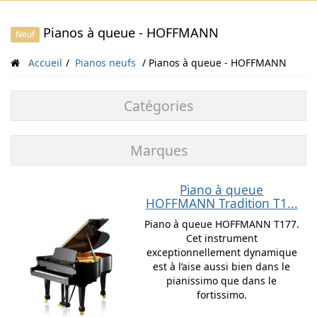
Pianos à queue - HOFFMANN
Neuf
Accueil
Pianos neufs
Pianos à queue - HOFFMANN
Catégories
Marques
Piano à queue
HOFFMANN Tradition T1...
Piano à queue HOFFMANN T177.
Cet instrument
exceptionnellement dynamique
est à l’aise aussi bien dans le
pianissimo que dans le
fortissimo.