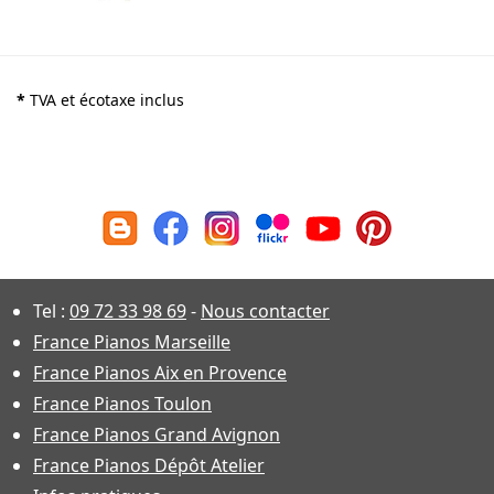
*
TVA et écotaxe inclus
Tel :
09 72 33 98 69
-
Nous contacter
France Pianos Marseille
France Pianos Aix en Provence
France Pianos Toulon
France Pianos Grand Avignon
France Pianos Dépôt Atelier