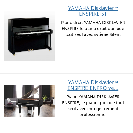
YAMAHA Disklavier™
ENSPIRE ST
Piano droit YAMAHA DISKLAVIER
ENSPIRE le piano droit qui joue
tout seul avec sytème Silent
YAMAHA Disklavier™
ENSPIRE ENPRO ve...
Piano YAMAHA DISKLAVIER
ENSPIRE, le piano qui joue tout
seul avec enregistrement
professionnel