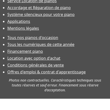
Service Location de pianos
Accordage et Réparation de piano
Système silencieux pour votre piano
Applications
Mentions légales
Tous nos pianos d'occasion
Tous les numériques de cette année
Financement piano
Location avec option d'achat
Conditions générales de vente
Offres d'emploi & contrat d'apprentissage
Photos non contractuelles. Caractéristiques techniques sous
toutes réserves et sauf erreur. Financement sous réserve
d'acceptation.