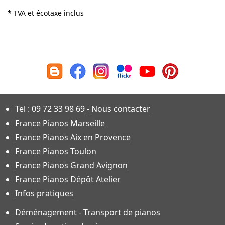
*
TVA et écotaxe inclus
Tel :
09 72 33 98 69
-
Nous contacter
France Pianos Marseille
France Pianos Aix en Provence
France Pianos Toulon
France Pianos Grand Avignon
France Pianos Dépôt Atelier
Infos pratiques
Déménagement - Transport de pianos