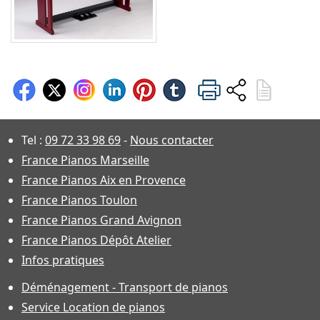
Tel :
09 72 33 98 69
-
Nous contacter
France Pianos Marseille
France Pianos Aix en Provence
France Pianos Toulon
France Pianos Grand Avignon
France Pianos Dépôt Atelier
Infos pratiques
Déménagement - Transport de pianos
Service Location de pianos