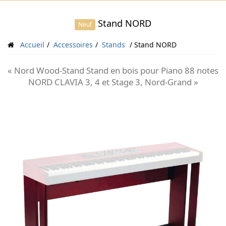
Stand NORD
Neuf
Accueil
Accessoires
Stands
Stand NORD
« Nord Wood-Stand Stand en bois pour Piano 88 notes
NORD CLAVIA 3, 4 et Stage 3, Nord-Grand »