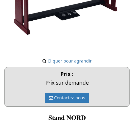
Cliquer pour agrandir
Prix :
Prix sur demande
Contactez-nous
Stand NORD