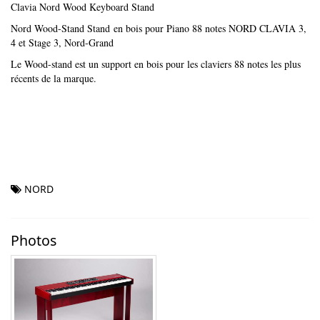
Clavia Nord Wood Keyboard Stand
Nord Wood-Stand Stand en bois pour Piano 88 notes NORD CLAVIA 3,
4 et Stage 3, Nord-Grand
Le Wood-stand est un support en bois pour les claviers 88 notes les plus
récents de la marque.
NORD
Photos