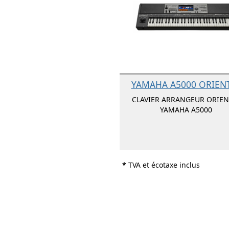
YAMAHA A5000 ORIEN
CLAVIER ARRANGEUR ORIEN
YAMAHA A5000
*
TVA et écotaxe inclus