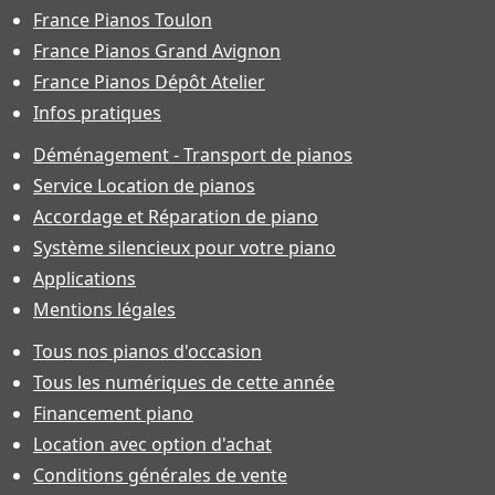
France Pianos Toulon
France Pianos Grand Avignon
France Pianos Dépôt Atelier
Infos pratiques
Déménagement - Transport de pianos
Service Location de pianos
Accordage et Réparation de piano
Système silencieux pour votre piano
Applications
Mentions légales
Tous nos pianos d'occasion
Tous les numériques de cette année
Financement piano
Location avec option d'achat
Conditions générales de vente