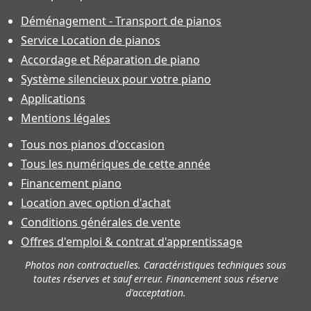
Déménagement - Transport de pianos
Service Location de pianos
Accordage et Réparation de piano
Système silencieux pour votre piano
Applications
Mentions légales
Tous nos pianos d'occasion
Tous les numériques de cette année
Financement piano
Location avec option d'achat
Conditions générales de vente
Offres d'emploi & contrat d'apprentissage
Photos non contractuelles. Caractéristiques techniques sous
toutes réserves et sauf erreur. Financement sous réserve
d'acceptation.