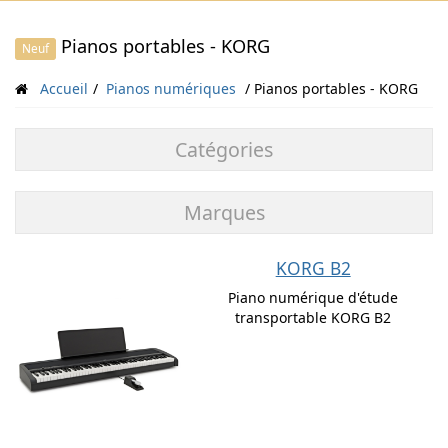
Pianos portables - KORG
Neuf
Accueil
Pianos numériques
Pianos portables - KORG
Catégories
Marques
KORG B2
Piano numérique d'étude
transportable KORG B2