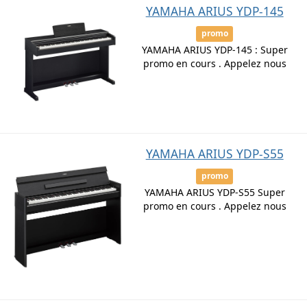
YAMAHA ARIUS YDP-145
promo
YAMAHA ARIUS YDP-145 : Super
promo en cours . Appelez nous
YAMAHA ARIUS YDP-S55
promo
YAMAHA ARIUS YDP-S55 Super
promo en cours . Appelez nous