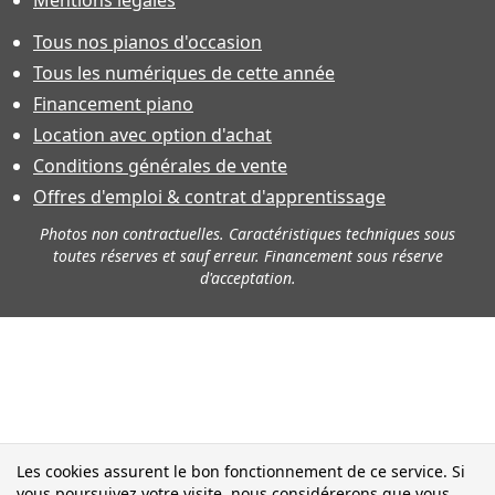
Tous nos pianos d'occasion
Tous les numériques de cette année
Financement piano
Location avec option d'achat
Conditions générales de vente
Offres d'emploi & contrat d'apprentissage
Photos non contractuelles. Caractéristiques techniques sous
toutes réserves et sauf erreur. Financement sous réserve
d'acceptation.
Les cookies assurent le bon fonctionnement de ce service. Si
vous poursuivez votre visite, nous considérerons que vous