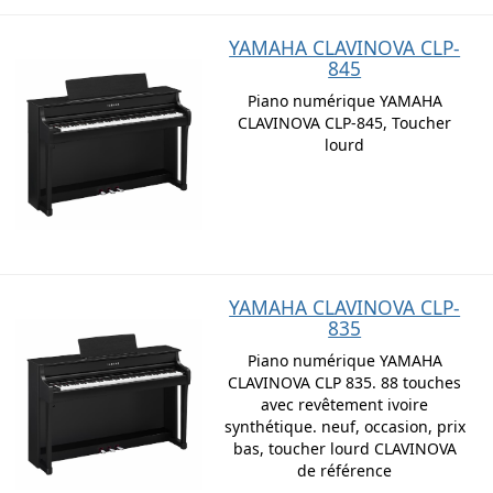
YAMAHA CLAVINOVA CLP-
845
Piano numérique YAMAHA
CLAVINOVA CLP-845, Toucher
lourd
YAMAHA CLAVINOVA CLP-
835
Piano numérique YAMAHA
CLAVINOVA CLP 835. 88 touches
avec revêtement ivoire
synthétique. neuf, occasion, prix
bas, toucher lourd CLAVINOVA
de référence