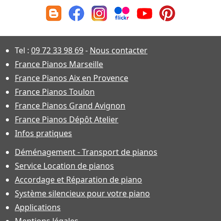
Tel :
09 72 33 98 69
-
Nous contacter
France Pianos Marseille
France Pianos Aix en Provence
France Pianos Toulon
France Pianos Grand Avignon
France Pianos Dépôt Atelier
Infos pratiques
Déménagement - Transport de pianos
Service Location de pianos
Accordage et Réparation de piano
Système silencieux pour votre piano
Applications
Mentions légales