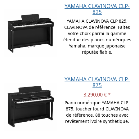
YAMAHA CLAVINOVA CLP-
825
YAMAHA CLAVINOVA CLP 825.
CLAVINOVA de référence. Faites
votre choix parmi la gamme
étendue des pianos numériques
Yamaha, marque japonaise
réputée fiable.
YAMAHA CLAVINOVA CLP-
875
3.290,00 € *
Piano numérique YAMAHA CLP-
875. toucher lourd CLAVINOVA
de référence. 88 touches avec
revêtement ivoire synthétique.