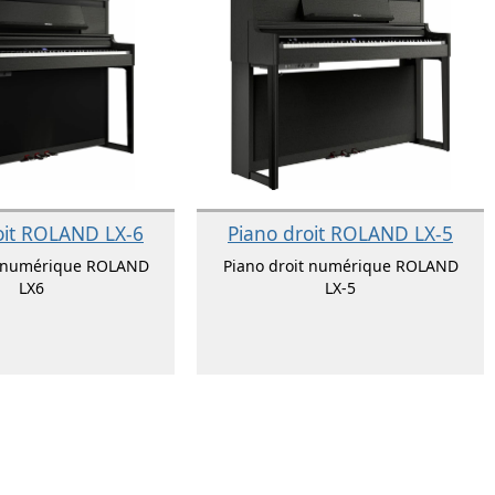
oit ROLAND LX-6
Piano droit ROLAND LX-5
t numérique ROLAND
Piano droit numérique ROLAND
LX6
LX-5