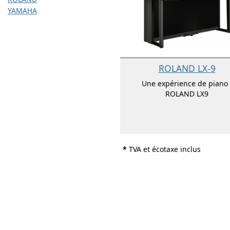
YAMAHA
ROLAND LX-9
Une expérience de piano 
ROLAND LX9
*
TVA et écotaxe inclus