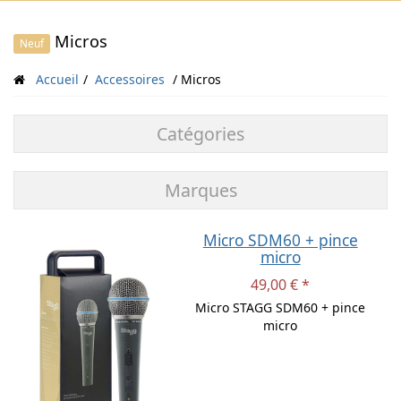
Micros
Neuf
Accueil
Accessoires
Micros
Catégories
Marques
Micro SDM60 + pince
micro
49,00 € *
Micro STAGG SDM60 + pince
micro