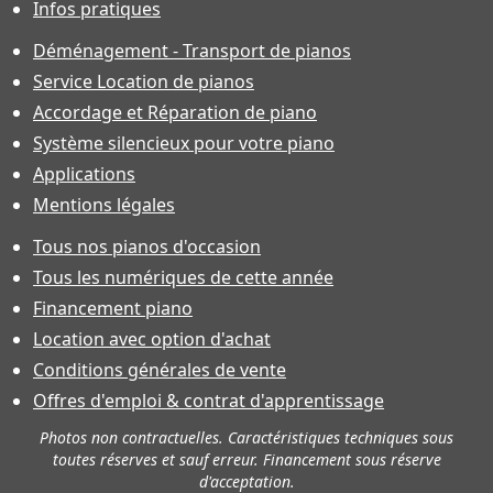
Infos pratiques
Déménagement - Transport de pianos
Service Location de pianos
Accordage et Réparation de piano
Système silencieux pour votre piano
Applications
Mentions légales
Tous nos pianos d'occasion
Tous les numériques de cette année
Financement piano
Location avec option d'achat
Conditions générales de vente
Offres d'emploi & contrat d'apprentissage
Photos non contractuelles. Caractéristiques techniques sous
toutes réserves et sauf erreur. Financement sous réserve
d'acceptation.