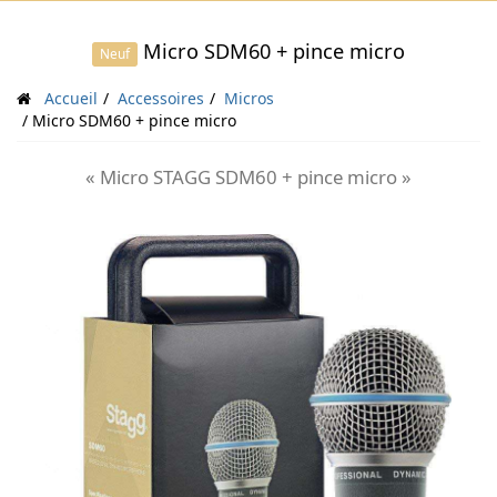
Micro SDM60 + pince micro
Neuf
Accueil
Accessoires
Micros
Micro SDM60 + pince micro
« Micro STAGG SDM60 + pince micro »