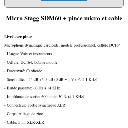
Micro Stagg SDM60 + pince micro et cable
Livré avec pince
Microphone dynamique cardioïde, modèle professionnel, cellule DC164
- Usages: Voix et instruments
- Cellule: DC164, bobine mobile
- Directivité: Cardioïde
- Sensibilité: - 54 dB +/- 3 dB (0 dB = 1 V / Pa à 1 KHz)
- Bande passante: 60 Hz à 14 KHz
- Impédance de sortie: 600 ohms 30 % (à 1 KHz)
- Connecteur: Sortie symétrique XLR
- Corps: Alliage de zinc
- Câble: 5 m, XLR-XLR