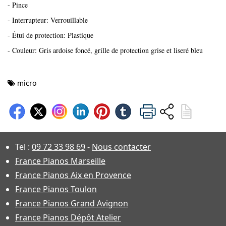
- Pince
- Interrupteur: Verrouillable
- Étui de protection: Plastique
- Couleur: Gris ardoise foncé, grille de protection grise et liseré bleu
micro
Tel :
09 72 33 98 69
-
Nous contacter
France Pianos Marseille
France Pianos Aix en Provence
France Pianos Toulon
France Pianos Grand Avignon
France Pianos Dépôt Atelier