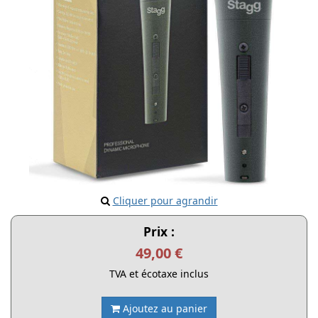
Cliquer pour agrandir
Prix :
49,00 €
TVA et écotaxe inclus
Ajoutez au panier