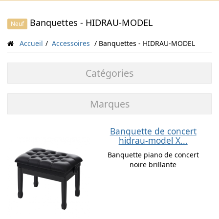
Banquettes - HIDRAU-MODEL
Neuf
Accueil
Accessoires
Banquettes - HIDRAU-MODEL
Catégories
Marques
Banquette de concert
hidrau-model X...
Banquette piano de concert
noire brillante