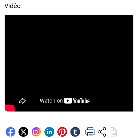
Vidéo