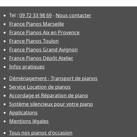
Tel :
09 72 33 98 69
-
Nous contacter
France Pianos Marseille
France Pianos Aix en Provence
France Pianos Toulon
France Pianos Grand Avignon
France Pianos Dépôt Atelier
Infos pratiques
Déménagement - Transport de pianos
Service Location de pianos
Accordage et Réparation de piano
Système silencieux pour votre piano
Applications
Mentions légales
Tous nos pianos d'occasion