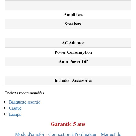
Amplifiers
Speakers
AC Adaptor
Power Consumption
Auto Power Off
Included Accessories
Options recommandées
Banquette assortie
Casque
Lampe
Garantie 5 ans
Mode d'emploi
Connection à l'ordinateur
Manuel de