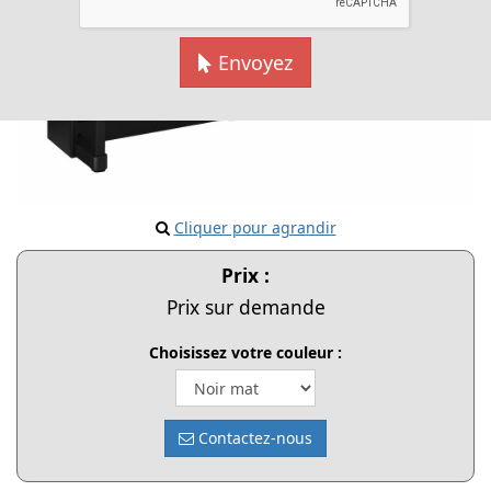
Envoyez
Cliquer pour agrandir
Prix :
Prix sur demande
Choisissez votre couleur :
Contactez-nous