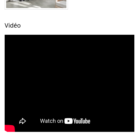
Vidéo