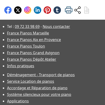
Tel :
09 72 33 98 69
-
Nous contacter
France Pianos Marseille
France Pianos Aix en Provence
France Pianos Toulon
France Pianos Grand Avignon
France Pianos Dépôt Atelier
Infos pratiques
Déménagement - Transport de pianos
Service Location de pianos
Accordage et Réparation de piano
Système silencieux pour votre piano
Applications