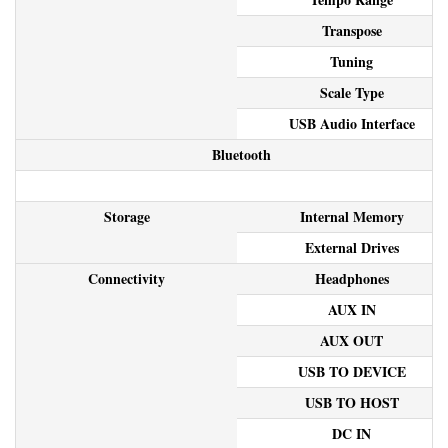
Transpose
Tuning
Scale Type
USB Audio Interface
Bluetooth
Storage
Internal Memory
External Drives
Connectivity
Headphones
AUX IN
AUX OUT
USB TO DEVICE
USB TO HOST
DC IN