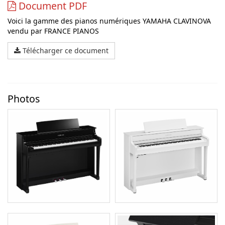
Document PDF
Voici la gamme des pianos numériques YAMAHA CLAVINOVA
vendu par FRANCE PIANOS
Télécharger ce document
Photos