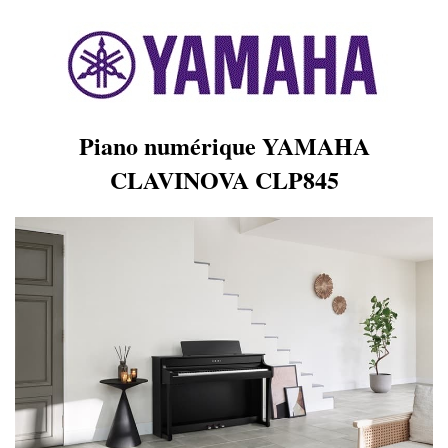
Piano numérique YAMAHA
CLAVINOVA CLP845