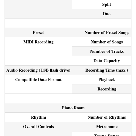
Split
Duo
Preset
Number of Preset Songs
MIDI Recording
Number of Songs
Number of Tracks
Data Capacity
Audio Recording (USB flash drive)
Recording Time (max.)
Compatible Data Format
Playback
Recording
Piano Room
Rhythm
Number of Rhythms
Overall Controls
Metronome
Tempo Range